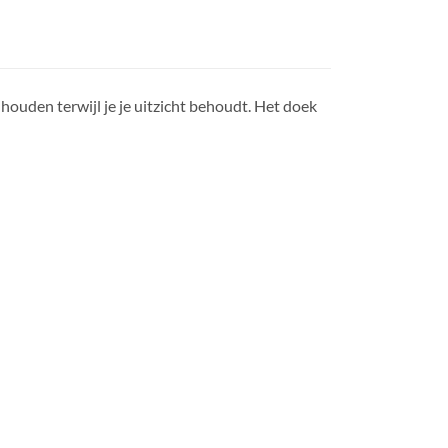
ouden terwijl je je uitzicht behoudt. Het doek