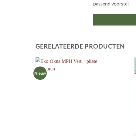
passend voorstel.
GERELATEERDE PRODUCTEN
Nieuw