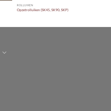
ROLLUIKEN
Opzetrolluiken (SK45, SK90, SKP)