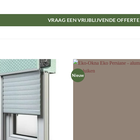
VRAAG EEN VRIJBLIJVENDE OFFERTE
Nieuw