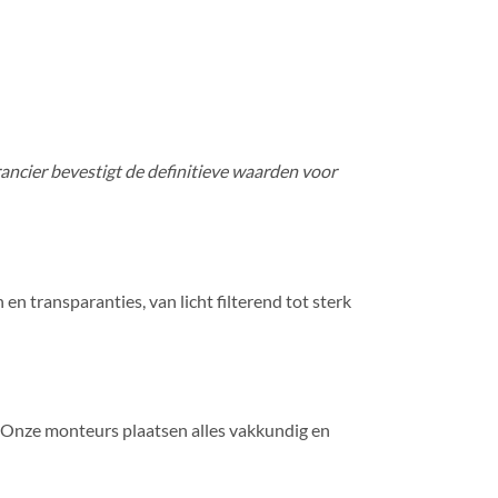
rancier bevestigt de definitieve waarden voor
 en transparanties, van licht filterend tot sterk
. Onze monteurs plaatsen alles vakkundig en