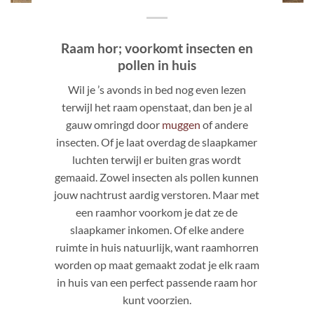
Raam hor; voorkomt insecten en
pollen in huis
Wil je ’s avonds in bed nog even lezen
terwijl het raam openstaat, dan ben je al
gauw omringd door
muggen
of andere
insecten. Of je laat overdag de slaapkamer
luchten terwijl er buiten gras wordt
gemaaid. Zowel insecten als pollen kunnen
jouw nachtrust aardig verstoren. Maar met
een raamhor voorkom je dat ze de
slaapkamer inkomen. Of elke andere
ruimte in huis natuurlijk, want raamhorren
worden op maat gemaakt zodat je elk raam
in huis van een perfect passende raam hor
kunt voorzien.