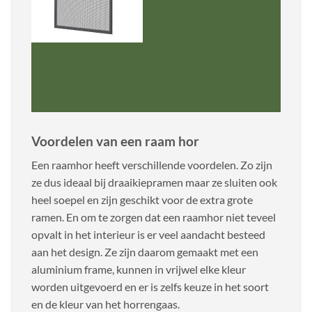
Voordelen van een raam hor
Een raamhor heeft verschillende voordelen. Zo zijn
ze dus ideaal bij draaikiepramen maar ze sluiten ook
heel soepel en zijn geschikt voor de extra grote
ramen. En om te zorgen dat een raamhor niet teveel
opvalt in het interieur is er veel aandacht besteed
aan het design. Ze zijn daarom gemaakt met een
aluminium frame, kunnen in vrijwel elke kleur
worden uitgevoerd en er is zelfs keuze in het soort
en de kleur van het horrengaas.