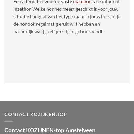
Een alternatief voor de vaste
raamhor
is de rolhor of
inzethor. Welke hor het meest geschikt is voor jouw
situatie hangt af van het type raam in jouw huis, of je
de hor ook regelmatig eruit wilt hebben en
natuurlijk wat jij zelf prettig in gebruik vindt.
CONTACT KOZIJNEN.TOP
Contact KOZIJNEN-top Amstelveen