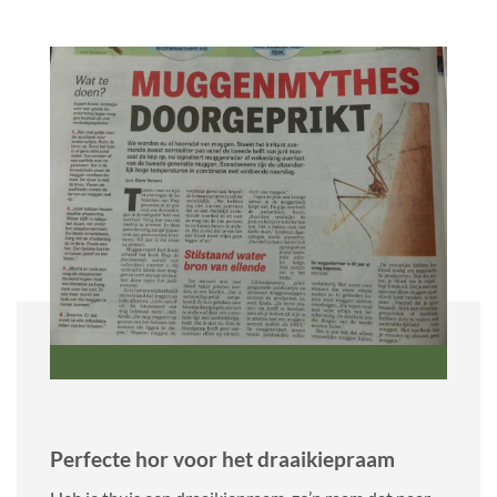
Perfecte hor voor het draaikiepraam