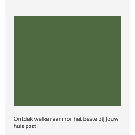
Ontdek welke raamhor het beste bij jouw
huis past