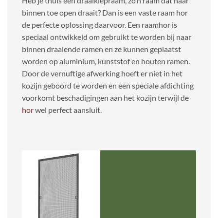
Heb je thuis een draaikiepraam, zo’n raam dat naar
binnen toe open draait? Dan is een vaste raam hor
de perfecte oplossing daarvoor. Een raamhor is
speciaal ontwikkeld om gebruikt te worden bij naar
binnen draaiende ramen en ze kunnen geplaatst
worden op aluminium, kunststof en houten ramen.
Door de vernuftige afwerking hoeft er niet in het
kozijn geboord te worden en een speciale afdichting
voorkomt beschadigingen aan het kozijn terwijl de
hor
wel perfect aansluit.