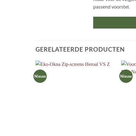
passend voorstel.
GERELATEERDE PRODUCTEN
Nieuw
Nieuw