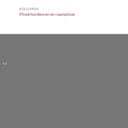
ROLLUIKEN
Plissé hordeuren en raamplissé