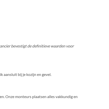
rancier bevestigt de definitieve waarden voor
 aansluit bij je kozijn en gevel.
ken. Onze monteurs plaatsen alles vakkundig en