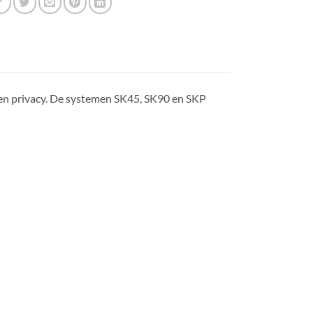
g en privacy. De systemen SK45, SK90 en SKP