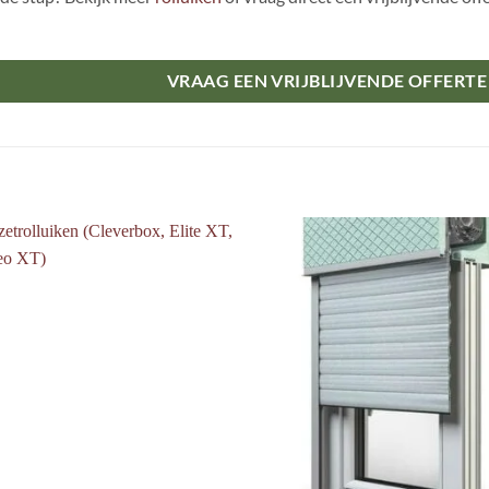
VRAAG EEN VRIJBLIJVENDE OFFERTE