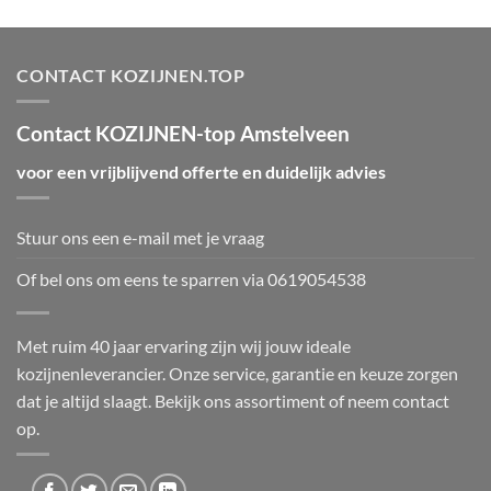
CONTACT KOZIJNEN.TOP
Contact KOZIJNEN-top Amstelveen
voor een vrijblijvend offerte en duidelijk advies
Stuur ons een e-mail met je vraag
Of bel ons om eens te sparren via
0619054538
Met ruim 40 jaar ervaring zijn wij jouw ideale
kozijnenleverancier. Onze service, garantie en keuze zorgen
dat je altijd slaagt. Bekijk ons
assortiment
of neem
contact
op.