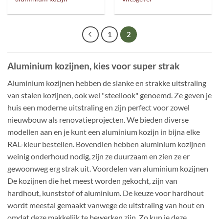
1
2
Aluminium kozijnen, kies voor super strak
Aluminium kozijnen hebben de slanke en strakke uitstraling
van stalen kozijnen, ook wel "steellook" genoemd. Ze geven je
huis een moderne uitstraling en zijn perfect voor zowel
nieuwbouw als renovatieprojecten. We bieden diverse
modellen aan en je kunt een aluminium kozijn in bijna elke
RAL-kleur bestellen. Bovendien hebben aluminium kozijnen
weinig onderhoud nodig, zijn ze duurzaam en zien ze er
gewoonweg erg strak uit. Voordelen van aluminium kozijnen
De kozijnen die het meest worden gekocht, zijn van
hardhout, kunststof of aluminium. De keuze voor hardhout
wordt meestal gemaakt vanwege de uitstraling van hout en
omdat deze makkelijk te bewerken zijn. Zo kun je deze