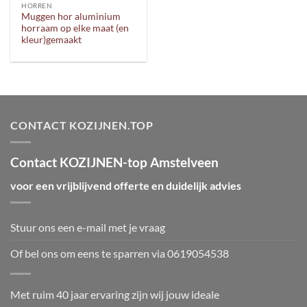
HORREN
Muggen hor aluminium
horraam op elke maat (en
kleur)gemaakt
CONTACT KOZIJNEN.TOP
Contact KOZIJNEN-top Amstelveen
voor een vrijblijvend offerte en duidelijk advies
Stuur ons een e-mail met je vraag
Of bel ons om eens te sparren via
0619054538
Met ruim 40 jaar ervaring zijn wij jouw ideale