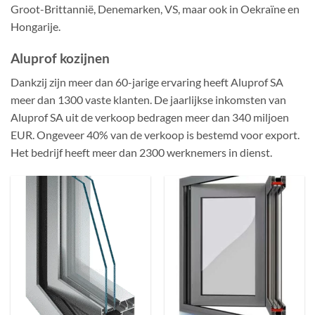
Groot-Brittannië, Denemarken, VS, maar ook in Oekraïne en
Hongarije.
Aluprof kozijnen
Dankzij zijn meer dan 60-jarige ervaring heeft Aluprof SA
meer dan 1300 vaste klanten. De jaarlijkse inkomsten van
Aluprof SA uit de verkoop bedragen meer dan 340 miljoen
EUR. Ongeveer 40% van de verkoop is bestemd voor export.
Het bedrijf heeft meer dan 2300 werknemers in dienst.