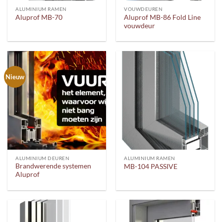
ALUMINIUM RAMEN
VOUWDEUREN
Aluprof MB-86 Fold Line
Aluprof MB-70
vouwdeur
Nieuw
ALUMINIUM DEUREN
ALUMINIUM RAMEN
Brandwerende systemen
MB-104 PASSIVE
Aluprof