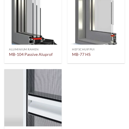
ALUMINIUM RAMEN
HEFSCHUIFPUI
MB-104 Passive Aluprof
MB-77 HS