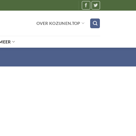
OVER KOZIJNEN.TOP
MEER