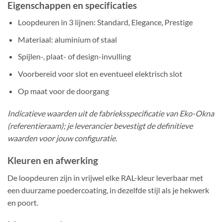
Eigenschappen en specificaties
Loopdeuren in 3 lijnen: Standard, Elegance, Prestige
Materiaal: aluminium of staal
Spijlen-, plaat- of design-invulling
Voorbereid voor slot en eventueel elektrisch slot
Op maat voor de doorgang
Indicatieve waarden uit de fabrieksspecificatie van Eko-Okna
(referentieraam); je leverancier bevestigt de definitieve
waarden voor jouw configuratie.
Kleuren en afwerking
De loopdeuren zijn in vrijwel elke RAL-kleur leverbaar met
een duurzame poedercoating, in dezelfde stijl als je hekwerk
en poort.