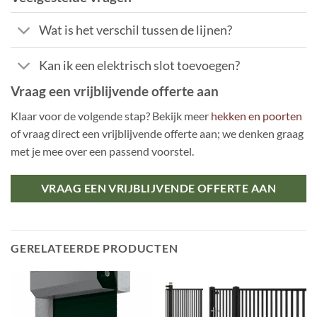
Wat is het verschil tussen de lijnen?
Kan ik een elektrisch slot toevoegen?
Vraag een vrijblijvende offerte aan
Klaar voor de volgende stap? Bekijk meer
hekken en poorten
of vraag direct een vrijblijvende offerte aan; we denken graag
met je mee over een passend voorstel.
VRAAG EEN VRIJBLIJVENDE OFFERTE AAN
GERELATEERDE PRODUCTEN