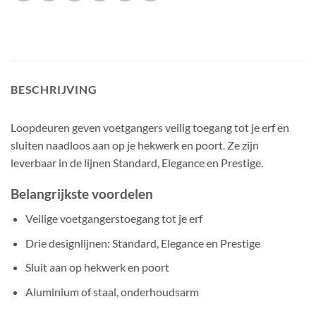
BESCHRIJVING
Loopdeuren geven voetgangers veilig toegang tot je erf en
sluiten naadloos aan op je hekwerk en poort. Ze zijn
leverbaar in de lijnen Standard, Elegance en Prestige.
Belangrijkste voordelen
Veilige voetgangerstoegang tot je erf
Drie designlijnen: Standard, Elegance en Prestige
Sluit aan op hekwerk en poort
Aluminium of staal, onderhoudsarm