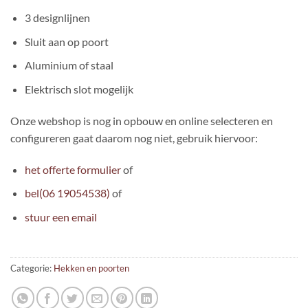
3 designlijnen
Sluit aan op poort
Aluminium of staal
Elektrisch slot mogelijk
Onze webshop is nog in opbouw en online selecteren en
configureren gaat daarom nog niet, gebruik hiervoor:
het offerte formulier
of
bel(06 19054538)
of
stuur een email
Categorie:
Hekken en poorten