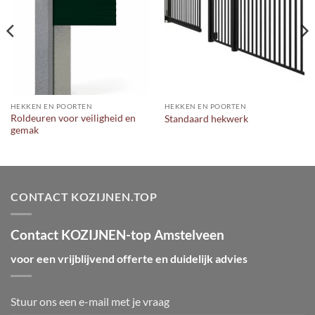
HEKKEN EN POORTEN
HEKKEN EN POORTEN
Roldeuren voor veiligheid en
Standaard hekwerk
gemak
CONTACT KOZIJNEN.TOP
Contact KOZIJNEN-top Amstelveen
voor een vrijblijvend offerte en duidelijk advies
Stuur ons een e-mail met je vraag