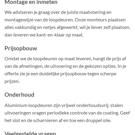
Montage en inmeten
We adviseren je graag over de juiste maatvoering en
montagewijze van de loopdeuren. Onze monteurs plaatsen
alles vakkundig en netjes afgewerkt; wil je liever zelf plaatsen,
dan leveren we kant-en-klaar op maat.
Prijsopbouw
Omdat we de loopdeuren op maat leveren, hangt de prijs af
van de afmetingen, de uitvoering en de gekozen opties. In je
offerte zie je een duidelijke prijsopbouw tegen scherpe
prijzen.
Onderhoud
Aluminium loopdeuren zijn vrijwel onderhoudsvrij; stalen
uitvoeringen vragen periodieke controle van de coating. Geef
het slot en de scharnieren af en toe een druppel olie.
Veelgestelde vragen