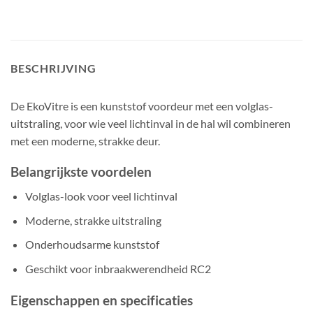
BESCHRIJVING
De EkoVitre is een kunststof voordeur met een volglas-
uitstraling, voor wie veel lichtinval in de hal wil combineren
met een moderne, strakke deur.
Belangrijkste voordelen
Volglas-look voor veel lichtinval
Moderne, strakke uitstraling
Onderhoudsarme kunststof
Geschikt voor inbraakwerendheid RC2
Eigenschappen en specificaties