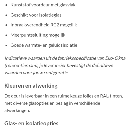
Kunststof voordeur met glasvlak
Geschikt voor isolatieglas
Inbraakwerendheid RC2 mogelijk
Meerpuntssluiting mogelijk
Goede warmte- en geluidsisolatie
Indicatieve waarden uit de fabrieksspecificatie van Eko-Okna
(referentieraam); je leverancier bevestigt de definitieve
waarden voor jouw configuratie.
Kleuren en afwerking
De deur is leverbaar in een ruime keuze folies en RAL-tinten,
met diverse glasopties en beslag in verschillende
afwerkingen.
Glas- en isolatieopties