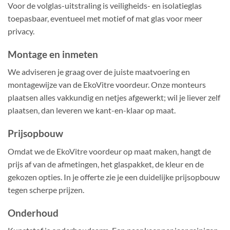
Voor de volglas-uitstraling is veiligheids- en isolatieglas
toepasbaar, eventueel met motief of mat glas voor meer
privacy.
Montage en inmeten
We adviseren je graag over de juiste maatvoering en
montagewijze van de EkoVitre voordeur. Onze monteurs
plaatsen alles vakkundig en netjes afgewerkt; wil je liever zelf
plaatsen, dan leveren we kant-en-klaar op maat.
Prijsopbouw
Omdat we de EkoVitre voordeur op maat maken, hangt de
prijs af van de afmetingen, het glaspakket, de kleur en de
gekozen opties. In je offerte zie je een duidelijke prijsopbouw
tegen scherpe prijzen.
Onderhoud