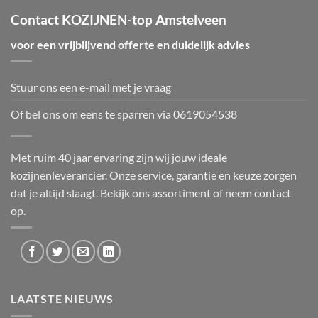
Contact KOZIJNEN-top Amstelveen
voor een vrijblijvend offerte en duidelijk advies
Stuur ons een e-mail met je vraag
Of bel ons om eens te sparren via
0619054538
Met ruim 40 jaar ervaring zijn wij jouw ideale
kozijnenleverancier. Onze service, garantie en keuze zorgen
dat je altijd slaagt. Bekijk ons
assortiment
of neem
contact
op.
LAATSTE NIEUWS