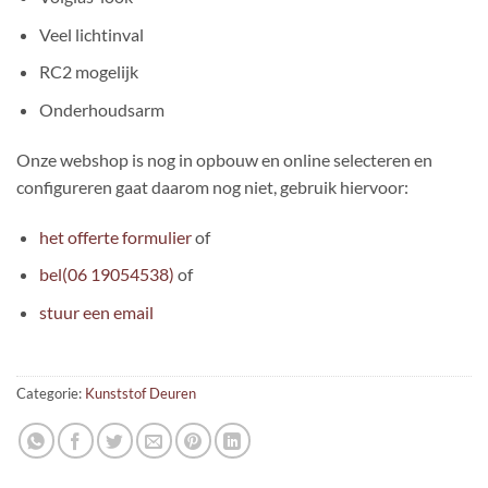
Veel lichtinval
RC2 mogelijk
Onderhoudsarm
Onze webshop is nog in opbouw en online selecteren en
configureren gaat daarom nog niet, gebruik hiervoor:
het offerte formulier
of
bel(06 19054538)
of
stuur een email
Categorie:
Kunststof Deuren