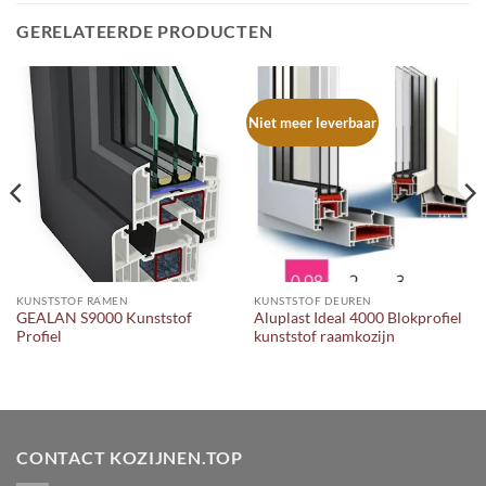
GERELATEERDE PRODUCTEN
Niet meer leverbaar
KUNSTSTOF RAMEN
KUNSTSTOF DEUREN
GEALAN S9000 Kunststof
Aluplast Ideal 4000 Blokprofiel
Profiel
kunststof raamkozijn
CONTACT KOZIJNEN.TOP