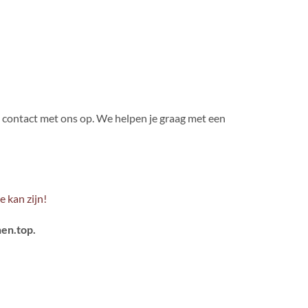
 contact met ons op. We helpen je graag met een
 kan zijn!
nen.top.