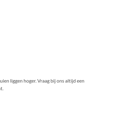
ien liggen hoger. Vraag bij ons altijd een
t.