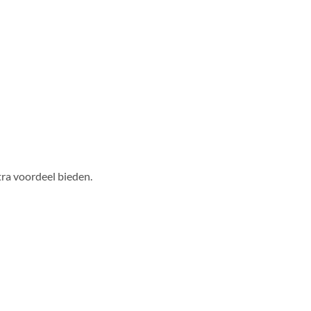
ra voordeel bieden.